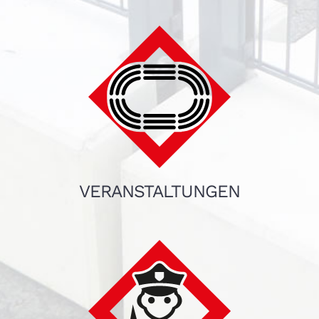
VERANSTALTUNGEN