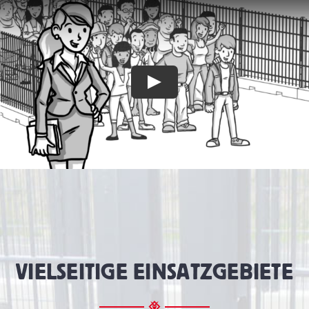
VIELSEITIGE EINSATZGEBIETE