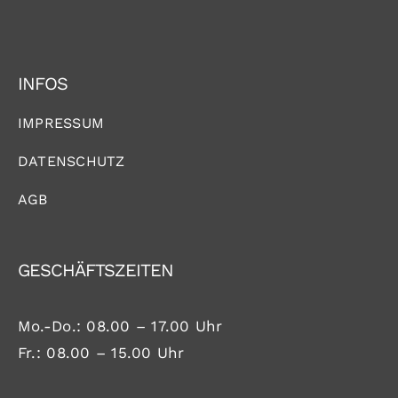
INFOS
IMPRESSUM
DATENSCHUTZ
AGB
GESCHÄFTSZEITEN
Mo.-Do.: 08.00 – 17.00 Uhr
Fr.: 08.00 – 15.00 Uhr