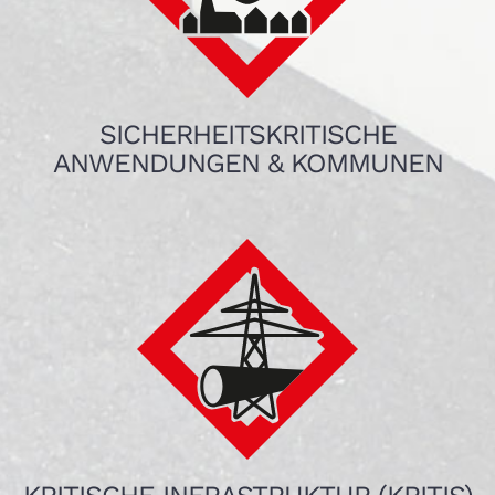
SICHERHEITSKRITISCHE
ANWENDUNGEN & KOMMUNEN