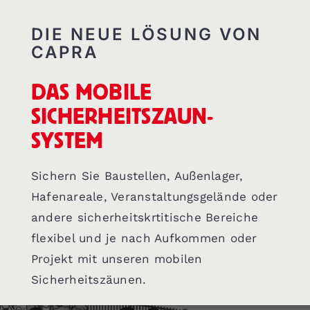
KONTAKT
DIE NEUE LÖSUNG VON
CAPRA
PARTNER
DAS MOBILE
SICHERHEITSZAUN-
SYSTEM
Sichern Sie Baustellen, Außenlager,
Hafenareale, Veranstaltungsgelände oder
andere sicherheitskrtitische Bereiche
flexibel und je nach Aufkommen oder
Projekt mit unseren mobilen
Sicherheitszäunen.