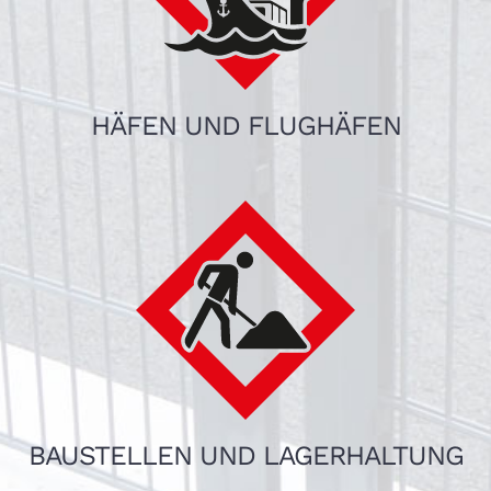
HÄFEN UND FLUGHÄFEN
BAUSTELLEN UND LAGERHALTUNG