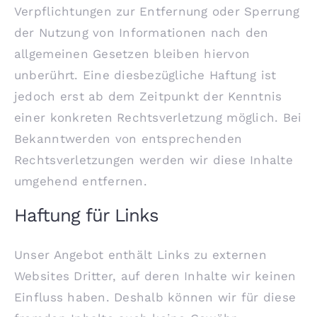
Verpflichtungen zur Entfernung oder Sperrung
der Nutzung von Informationen nach den
allgemeinen Gesetzen bleiben hiervon
unberührt. Eine diesbezügliche Haftung ist
jedoch erst ab dem Zeitpunkt der Kenntnis
einer konkreten Rechtsverletzung möglich. Bei
Bekanntwerden von entsprechenden
Rechtsverletzungen werden wir diese Inhalte
umgehend entfernen.
Haftung für Links
Unser Angebot enthält Links zu externen
Websites Dritter, auf deren Inhalte wir keinen
Einfluss haben. Deshalb können wir für diese