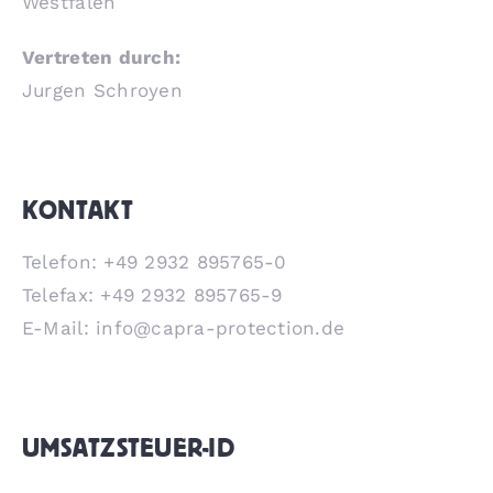
Westfalen
Vertreten durch:
Jurgen Schroyen
KONTAKT
Telefon: +49 2932 895765-0
Telefax: +49 2932 895765-9
E-Mail: info@capra-protection.de
UMSATZSTEUER-ID