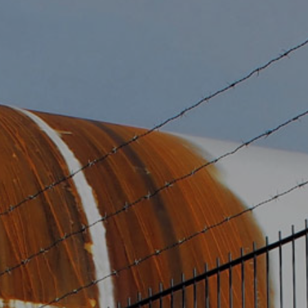
KONTAKT
PARTNER