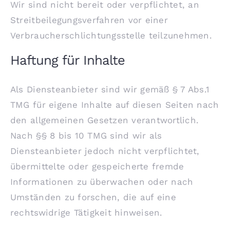
Wir sind nicht bereit oder verpflichtet, an
Streitbeilegungsverfahren vor einer
Verbraucherschlichtungsstelle teilzunehmen.
Haftung für Inhalte
Als Diensteanbieter sind wir gemäß § 7 Abs.1
TMG für eigene Inhalte auf diesen Seiten nach
den allgemeinen Gesetzen verantwortlich.
Nach §§ 8 bis 10 TMG sind wir als
Diensteanbieter jedoch nicht verpflichtet,
übermittelte oder gespeicherte fremde
Informationen zu überwachen oder nach
Umständen zu forschen, die auf eine
rechtswidrige Tätigkeit hinweisen.