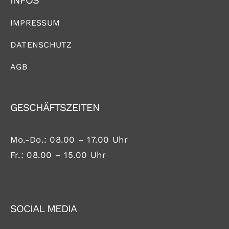
INFOS
IMPRESSUM
DATENSCHUTZ
AGB
GESCHÄFTSZEITEN
Mo.-Do.: 08.00 – 17.00 Uhr
Fr.: 08.00 – 15.00 Uhr
SOCIAL MEDIA